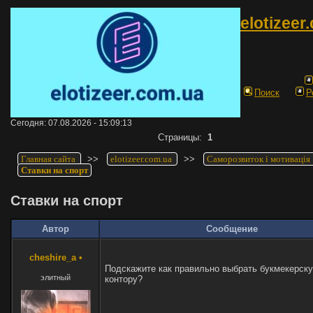
elotizeer
Поиск
Р
Сегодня: 07.08.2026 - 15:09:13
Страницы:
1
Главная сайта
>>
elotizeer.com.ua
>>
Саморозвиток і мотивація
Ставки на спорт
Ставки на спорт
Автор
Сообщение
cheshire_a
•
Подскажите как правильно выбрать букмекерск
элитный
контору?