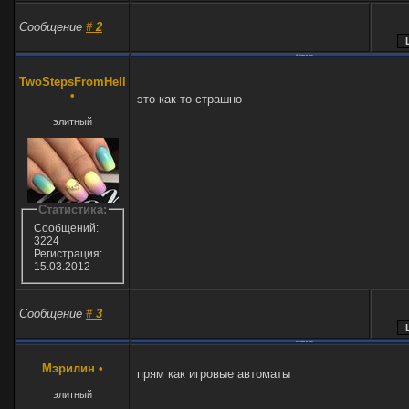
Сообщение
#
2
RE: Ставки на спорт
TwoStepsFromHell
•
это как-то страшно
элитный
Статистика:
Сообщений:
3224
Регистрация:
15.03.2012
Сообщение
#
3
RE: Ставки на спорт
Мэрилин
•
прям как игровые автоматы
элитный